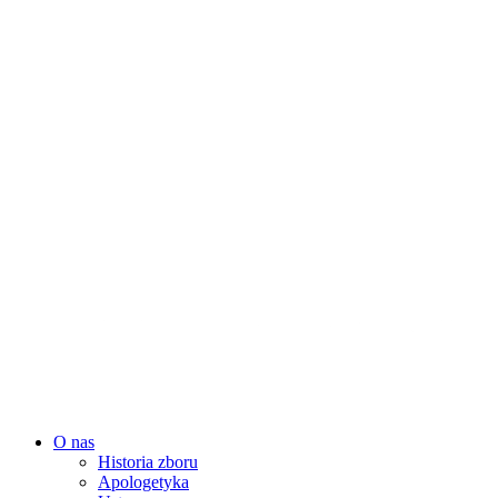
O nas
Historia zboru
Apologetyka