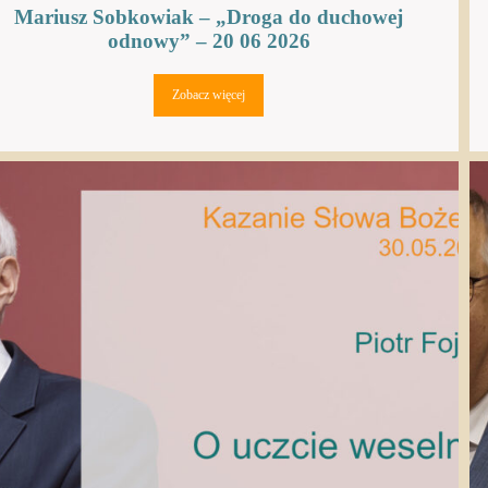
Mariusz Sobkowiak – „Droga do duchowej
odnowy” – 20 06 2026
Zobacz więcej