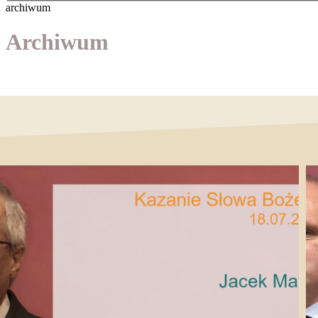
archiwum
Archiwum