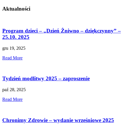
Aktualności
Program dzieci – „Dzień Żniwno – dziękczynny” –
25.10. 2025
gru 19, 2025
Read More
Tydzień modlitwy 2025 – zaproszenie
paź 28, 2025
Read More
Chronimy Zdrowie – wydanie wrześniowe 2025