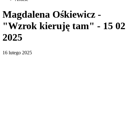
Magdalena Ośkiewicz -
"Wzrok kieruję tam" - 15 02
2025
16 lutego 2025