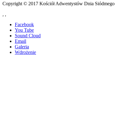
Copyright © 2017 Kościół Adwentystów Dnia Siódmego
,
,
Facebook
You Tube
Sound Cloud
Email
Galeria
Wdrożenie