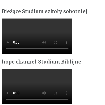
Bieżące Studium szkoły sobotniej
hope channel-Studium Biblijne