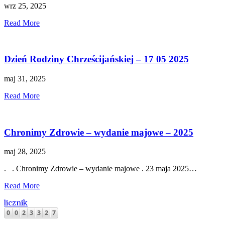
wrz 25, 2025
Read More
Dzień Rodziny Chrześcijańskiej – 17 05 2025
maj 31, 2025
Read More
Chronimy Zdrowie – wydanie majowe – 2025
maj 28, 2025
. . Chronimy Zdrowie – wydanie majowe . 23 maja 2025…
Read More
licznik