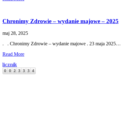
Chronimy Zdrowie – wydanie majowe – 2025
maj 28, 2025
. . Chronimy Zdrowie – wydanie majowe . 23 maja 2025…
Read More
licznik