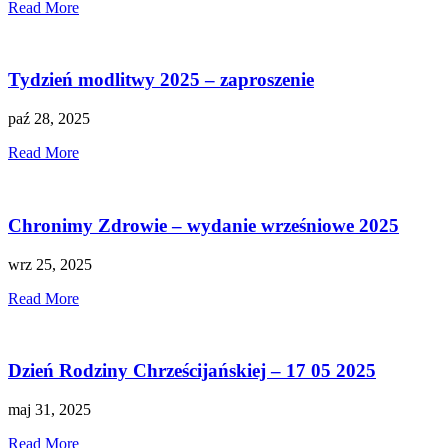
Read More
Tydzień modlitwy 2025 – zaproszenie
paź 28, 2025
Read More
Chronimy Zdrowie – wydanie wrześniowe 2025
wrz 25, 2025
Read More
Dzień Rodziny Chrześcijańskiej – 17 05 2025
maj 31, 2025
Read More