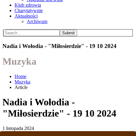
Klub zdrowia
Charytatywnie
Aktualności
Archiwum
Submit
Nadia i Wołodia - "Miłosierdzie" - 19 10 2024
Muzyka
Home
Muzyka
Article
Nadia i Wołodia -
"Miłosierdzie" - 19 10 2024
1 listopada 2024