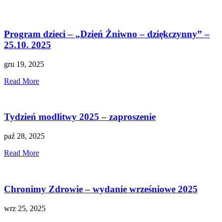
Program dzieci – „Dzień Żniwno – dziękczynny” –
25.10. 2025
gru 19, 2025
Read More
Tydzień modlitwy 2025 – zaproszenie
paź 28, 2025
Read More
Chronimy Zdrowie – wydanie wrześniowe 2025
wrz 25, 2025