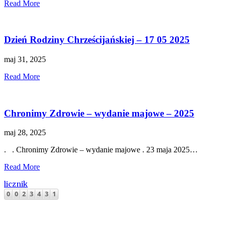
Read More
Dzień Rodziny Chrześcijańskiej – 17 05 2025
maj 31, 2025
Read More
Chronimy Zdrowie – wydanie majowe – 2025
maj 28, 2025
. . Chronimy Zdrowie – wydanie majowe . 23 maja 2025…
Read More
licznik