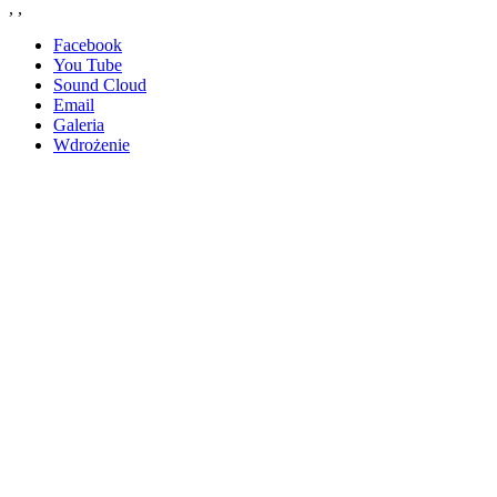
,
,
Facebook
You Tube
Sound Cloud
Email
Galeria
Wdrożenie