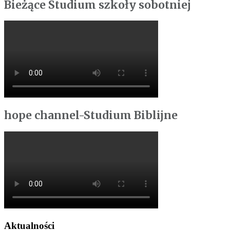
Bieżące Studium szkoły sobotniej
hope channel-Studium Biblijne
Aktualności