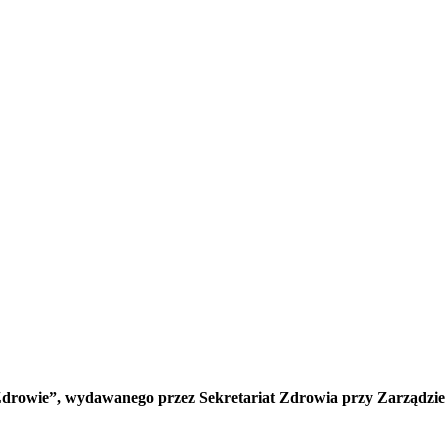
drowie”, wydawanego przez Sekretariat Zdrowia przy Zarządzie