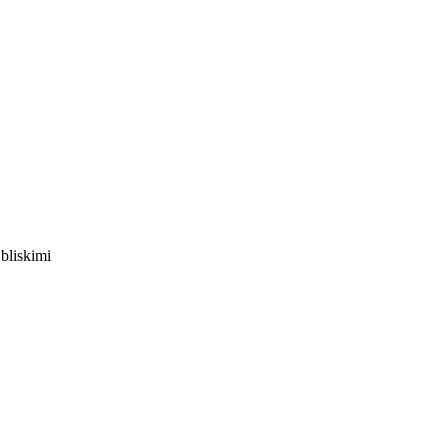
bliskimi