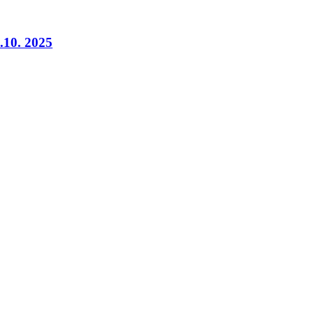
.10. 2025