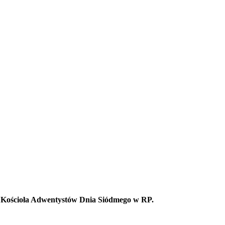
 Kościoła Adwentystów Dnia Siódmego w RP.