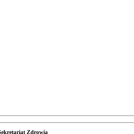
ekretariat Zdrowia